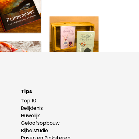
Tips
Top 10
Belijdenis
Huwelijk
Geloofsopbouw
Bijbelstudie
Pasen en Pinksteren