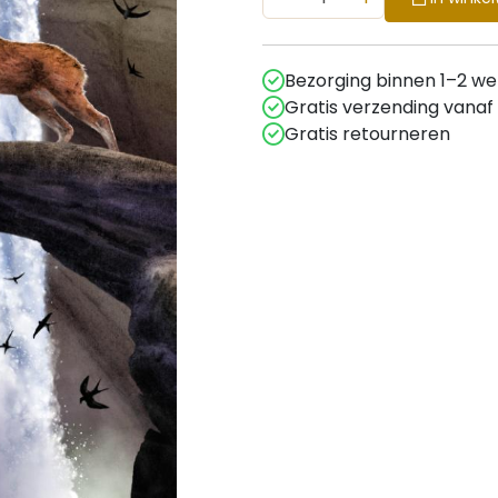
Bezorging binnen 1–2 w
Gratis verzending vanaf
Gratis retourneren