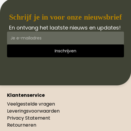
Schrijf je in voor onze nieuwsbrief
En ontvang het laatste nieuws en updates!
Klantenservice
Veelgestelde vragen
Leveringsvoorwaarden
Privacy Statement
Retourneren