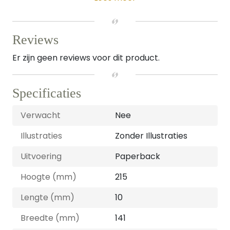
Reviews
Er zijn geen reviews voor dit product.
Specificaties
Verwacht
Nee
Illustraties
Zonder Illustraties
Uitvoering
Paperback
Hoogte (mm)
215
Lengte (mm)
10
Breedte (mm)
141