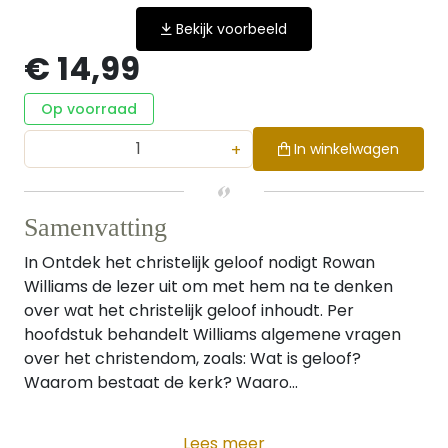
Bekijk voorbeeld
€ 14,99
Op voorraad
+
In winkelwagen
Samenvatting
In Ontdek het christelijk geloof nodigt Rowan
Williams de lezer uit om met hem na te denken
over wat het christelijk geloof inhoudt. Per
hoofdstuk behandelt Williams algemene vragen
over het christendom, zoals: Wat is geloof?
Waarom bestaat de kerk? Waaro...
Lees meer