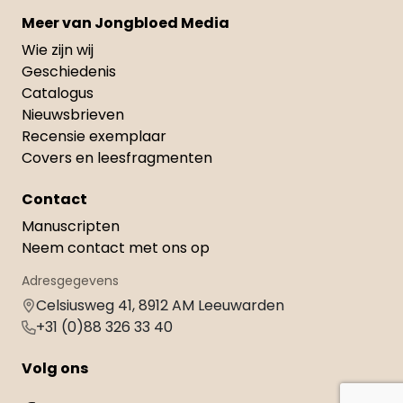
Meer van Jongbloed Media
Wie zijn wij
Geschiedenis
Catalogus
Nieuwsbrieven
Recensie exemplaar
Covers en leesfragmenten
Contact
Manuscripten
Neem contact met ons op
Adresgegevens
Celsiusweg 41, 8912 AM Leeuwarden
+31 (0)88 326 33 40
Volg ons