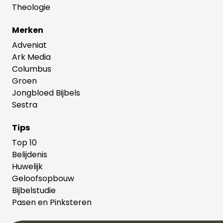
Theologie
Merken
Adveniat
Ark Media
Columbus
Groen
Jongbloed Bijbels
Sestra
Tips
Top 10
Belijdenis
Huwelijk
Geloofsopbouw
Bijbelstudie
Pasen en Pinksteren