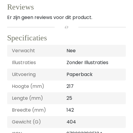
Reviews
Er zijn geen reviews voor dit product.
Specificaties
Verwacht
Nee
Illustraties
Zonder Illustraties
Uitvoering
Paperback
Hoogte (mm)
217
Lengte (mm)
25
Breedte (mm)
142
Gewicht (G)
404