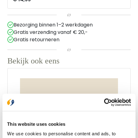
Bezorging binnen 1–2 werkdagen
Gratis verzending vanaf € 20,-
Gratis retourneren
Bekijk ook eens
This website uses cookies
We use cookies to personalise content and ads, to