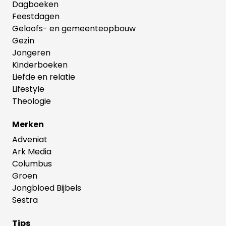
Dagboeken
Feestdagen
Geloofs- en gemeenteopbouw
Gezin
Jongeren
Kinderboeken
Liefde en relatie
Lifestyle
Theologie
Merken
Adveniat
Ark Media
Columbus
Groen
Jongbloed Bijbels
Sestra
Tips