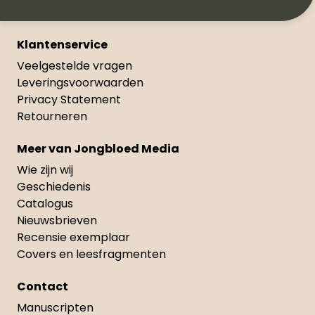
Klantenservice
Veelgestelde vragen
Leveringsvoorwaarden
Privacy Statement
Retourneren
Meer van Jongbloed Media
Wie zijn wij
Geschiedenis
Catalogus
Nieuwsbrieven
Recensie exemplaar
Covers en leesfragmenten
Contact
Manuscripten