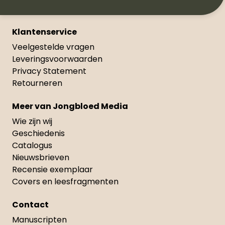
Klantenservice
Veelgestelde vragen
Leveringsvoorwaarden
Privacy Statement
Retourneren
Meer van Jongbloed Media
Wie zijn wij
Geschiedenis
Catalogus
Nieuwsbrieven
Recensie exemplaar
Covers en leesfragmenten
Contact
Manuscripten