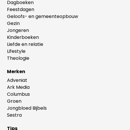
Dagboeken
Feestdagen
Geloofs- en gemeenteopbouw
Gezin
Jongeren
Kinderboeken
Liefde en relatie
Lifestyle
Theologie
Merken
Adveniat
Ark Media
Columbus
Groen
Jongbloed Bijbels
Sestra
Tips