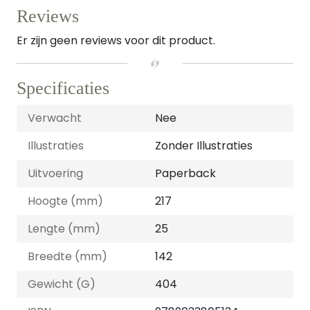
Reviews
Er zijn geen reviews voor dit product.
Specificaties
Verwacht
Nee
Illustraties
Zonder Illustraties
Uitvoering
Paperback
Hoogte (mm)
217
Lengte (mm)
25
Breedte (mm)
142
Gewicht (G)
404