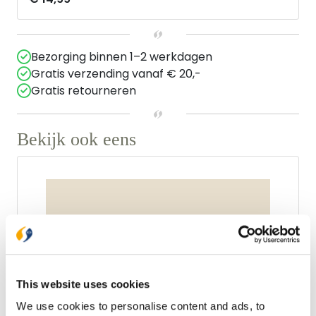
Bezorging binnen 1–2 werkdagen
Gratis verzending vanaf € 20,-
Gratis retourneren
Bekijk ook eens
This website uses cookies
We use cookies to personalise content and ads, to