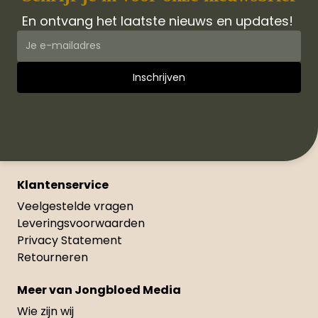
En ontvang het laatste nieuws en updates!
Klantenservice
Veelgestelde vragen
Leveringsvoorwaarden
Privacy Statement
Retourneren
Meer van Jongbloed Media
Wie zijn wij