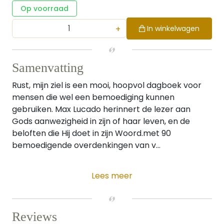
Op voorraad
+
In winkelwagen
Samenvatting
Rust, mijn ziel is een mooi, hoopvol dagboek voor
mensen die wel een bemoediging kunnen
gebruiken. Max Lucado herinnert de lezer aan
Gods aanwezigheid in zijn of haar leven, en de
beloften die Hij doet in zijn Woord.met 90
bemoedigende overdenkingen van v...
Lees meer
Reviews