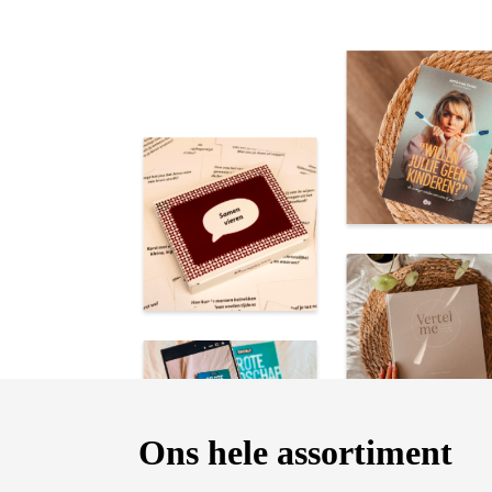
Ons hele assortiment