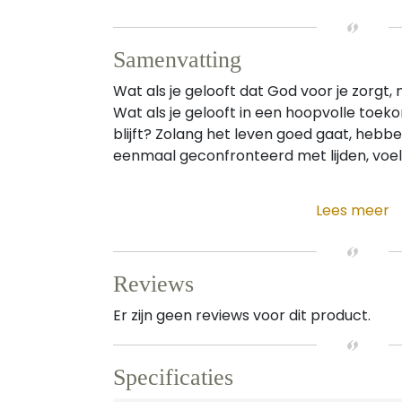
Samenvatting
Wat als je gelooft dat God voor je zorgt, 
Wat als je gelooft in een hoopvolle toek
blijft? Zolang het leven goed gaat, hebb
eenmaal geconfronteerd met lijden, voelt 
Lees meer
Reviews
Er zijn geen reviews voor dit product.
Specificaties