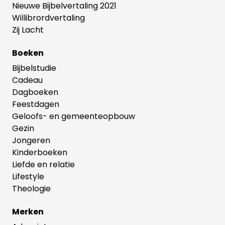
Nieuwe Bijbelvertaling 2021
Willibrordvertaling
Zij Lacht
Boeken
Bijbelstudie
Cadeau
Dagboeken
Feestdagen
Geloofs- en gemeenteopbouw
Gezin
Jongeren
Kinderboeken
Liefde en relatie
Lifestyle
Theologie
Merken