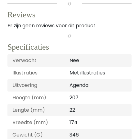
Reviews
Er zijn geen reviews voor dit product.
Specificaties
Verwacht
Nee
Illustraties
Met illustraties
Uitvoering
Agenda
Hoogte (mm)
207
Lengte (mm)
22
Breedte (mm)
174
Gewicht (G)
346