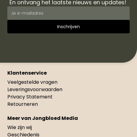
En ontvang het laatste nieuws en updates!
Klantenservice
Veelgestelde vragen
Leveringsvoorwaarden
Privacy Statement
Retourneren
Meer van Jongbloed Media
Wie zijn wij
Geschiedenis