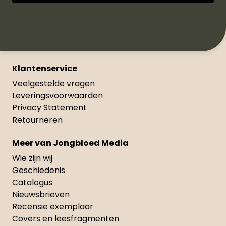
Klantenservice
Veelgestelde vragen
Leveringsvoorwaarden
Privacy Statement
Retourneren
Meer van Jongbloed Media
Wie zijn wij
Geschiedenis
Catalogus
Nieuwsbrieven
Recensie exemplaar
Covers en leesfragmenten