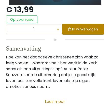
€ 13,99
Op voorraad
+
In winkelwagen
Samenvatting
Hoe kan het dat actieve christenen zich vaak zo
leeg voelen? Waarom voelt het werk in de kerk
soms als een uitputtingsslag? Auteur Peter
Scazzero leerde uit ervaring dat je je geestelijk
leven pas ten volle kunt leven als je je eigen
emoties serieus neem...
Lees meer