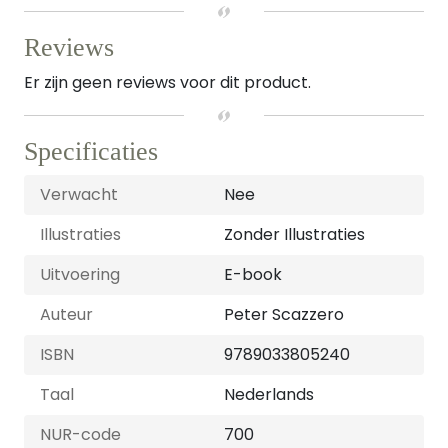
Reviews
Er zijn geen reviews voor dit product.
Specificaties
Verwacht
Nee
Illustraties
Zonder Illustraties
Uitvoering
E-book
Auteur
Peter Scazzero
ISBN
9789033805240
Taal
Nederlands
NUR-code
700