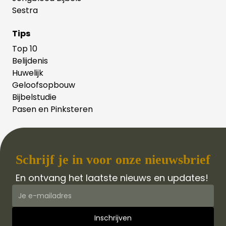
Sestra
Tips
Top 10
Belijdenis
Huwelijk
Geloofsopbouw
Bijbelstudie
Pasen en Pinksteren
Schrijf je in voor onze nieuwsbrief
En ontvang het laatste nieuws en updates!