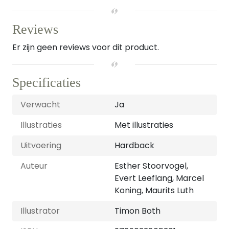
Reviews
Er zijn geen reviews voor dit product.
Specificaties
Verwacht
Ja
Illustraties
Met illustraties
Uitvoering
Hardback
Auteur
Esther Stoorvogel,
Evert Leeflang, Marcel
Koning, Maurits Luth
Illustrator
Timon Both