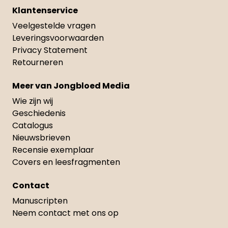
Klantenservice
Veelgestelde vragen
Leveringsvoorwaarden
Privacy Statement
Retourneren
Meer van Jongbloed Media
Wie zijn wij
Geschiedenis
Catalogus
Nieuwsbrieven
Recensie exemplaar
Covers en leesfragmenten
Contact
Manuscripten
Neem contact met ons op