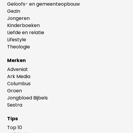
Geloofs- en gemeenteopbouw
Gezin
Jongeren
Kinderboeken
Liefde en relatie
Lifestyle
Theologie
Merken
Adveniat
Ark Media
Columbus
Groen
Jongbloed Bijbels
Sestra
Tips
Top 10