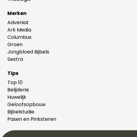
Merken
Adveniat
Ark Media
Columbus
Groen
Jongbloed Bijbels
Sestra
Tips
Top 10
Belijdenis
Huwelijk
Geloofsopbouw
Bijbelstudie
Pasen en Pinksteren