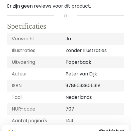
Er zijn geen reviews voor dit product.
Specificaties
Verwacht
Ja
Illustraties
Zonder Illustraties
Uitvoering
Paperback
Auteur
Peter van Dijk
ISBN
9789033805318
Taal
Nederlands
NUR-code
707
Aantal pagina's
144