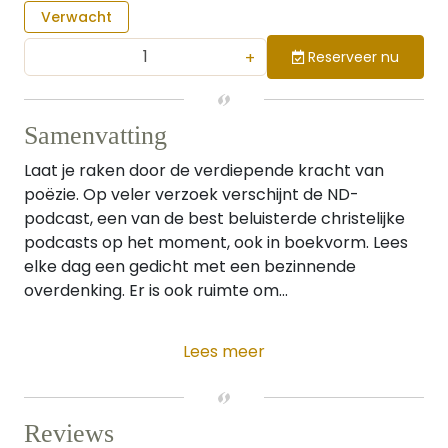
Verwacht
+
Reserveer nu
Samenvatting
Laat je raken door de verdiepende kracht van
poëzie. Op veler verzoek verschijnt de ND-
podcast, een van de best beluisterde christelijke
podcasts op het moment, ook in boekvorm. Lees
elke dag een gedicht met een bezinnende
overdenking. Er is ook ruimte om...
Lees meer
Reviews