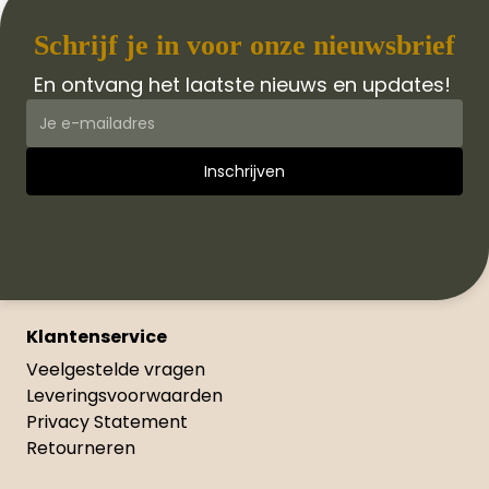
Schrijf je in voor onze nieuwsbrief
En ontvang het laatste nieuws en updates!
Klantenservice
Veelgestelde vragen
Leveringsvoorwaarden
Privacy Statement
Retourneren