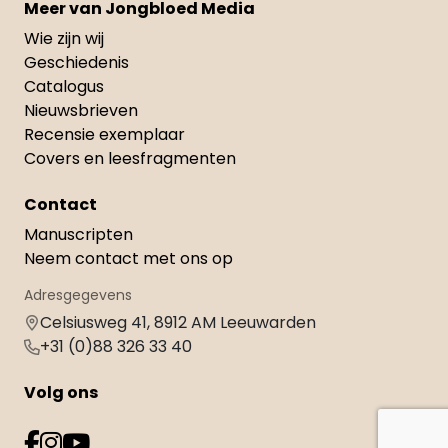
Meer van Jongbloed Media
Wie zijn wij
Geschiedenis
Catalogus
Nieuwsbrieven
Recensie exemplaar
Covers en leesfragmenten
Contact
Manuscripten
Neem contact met ons op
Adresgegevens
Celsiusweg 41, 8912 AM Leeuwarden
+31 (0)88 326 33 40
Volg ons