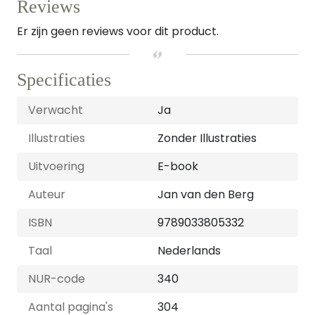
Reviews
Er zijn geen reviews voor dit product.
Specificaties
Verwacht
Ja
Illustraties
Zonder Illustraties
Uitvoering
E-book
Auteur
Jan van den Berg
ISBN
9789033805332
Taal
Nederlands
NUR-code
340
Aantal pagina's
304