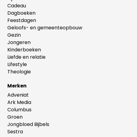
Cadeau
Dagboeken
Feestdagen
Geloofs- en gemeenteopbouw
Gezin
Jongeren
Kinderboeken
Liefde en relatie
Lifestyle
Theologie
Merken
Adveniat
Ark Media
Columbus
Groen
Jongbloed Bijbels
Sestra