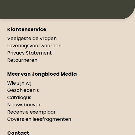
Klantenservice
Veelgestelde vragen
Leveringsvoorwaarden
Privacy Statement
Retourneren
Meer van Jongbloed Media
Wie zijn wij
Geschiedenis
Catalogus
Nieuwsbrieven
Recensie exemplaar
Covers en leesfragmenten
Contact