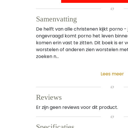
Samenvatting
De helft van alle christenen kijkt porno -
ongevraagd komt porno het leven binnen
komen erin vast te zitten. Dit boek is er 
worstelen of anderen zien worstelen met
zoeken n...
Lees meer
Reviews
Er zijn geen reviews voor dit product.
Specificaties