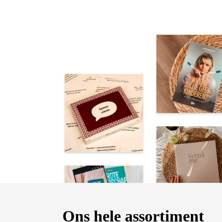
Ons hele assortiment