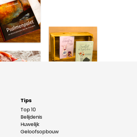
Tips
Top 10
Belijdenis
Huwelijk
Geloofsopbouw