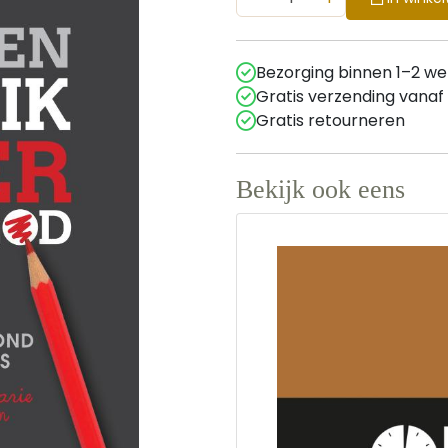
Bezorging binnen 1–2 w
Gratis verzending vanaf
Gratis retourneren
Bekijk ook eens