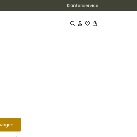
Klantenservice
lwagen