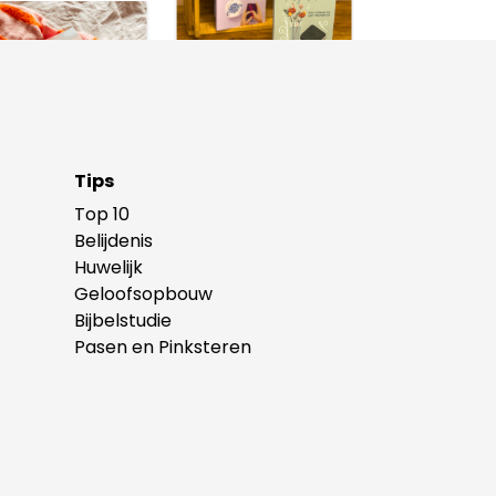
Tips
Top 10
Belijdenis
Huwelijk
Geloofsopbouw
Bijbelstudie
Pasen en Pinksteren