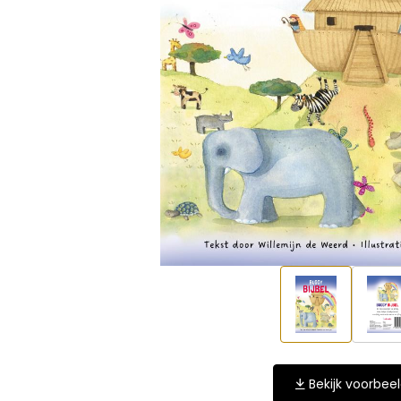
Bekijk voorbee