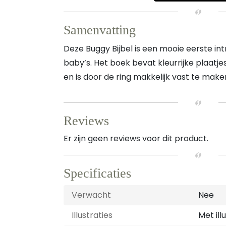
Samenvatting
Deze Buggy Bijbel is een mooie eerste int
baby’s. Het boek bevat kleurrijke plaat
en is door de ring makkelijk vast te mak
Reviews
Er zijn geen reviews voor dit product.
Specificaties
Verwacht
Nee
Illustraties
Met ill