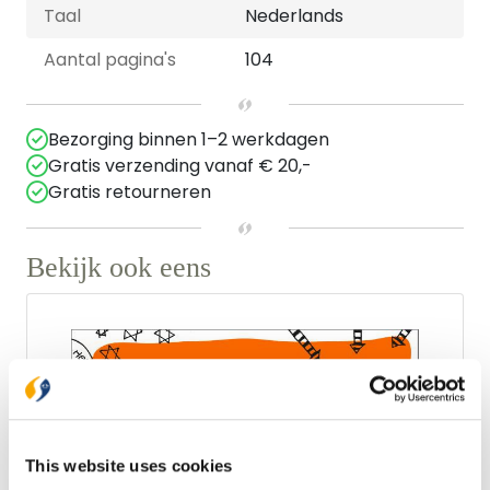
Taal
Nederlands
Aantal pagina's
104
Bezorging binnen 1–2 werkdagen
Gratis verzending vanaf € 20,-
Gratis retourneren
Bekijk ook eens
This website uses cookies