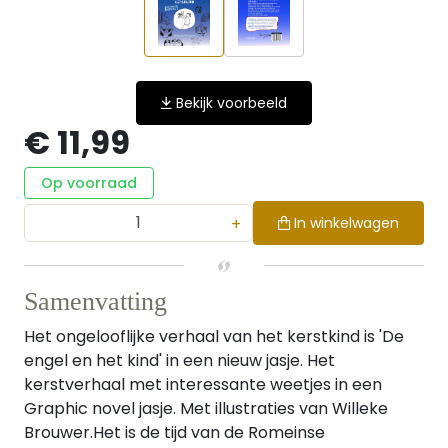
Bekijk voorbeeld
€ 11,99
Op voorraad
+
In winkelwagen
Samenvatting
Het ongelooflijke verhaal van het kerstkind is 'De
engel en het kind' in een nieuw jasje. Het
kerstverhaal met interessante weetjes in een
Graphic novel jasje. Met illustraties van Willeke
Brouwer.Het is de tijd van de Romeinse