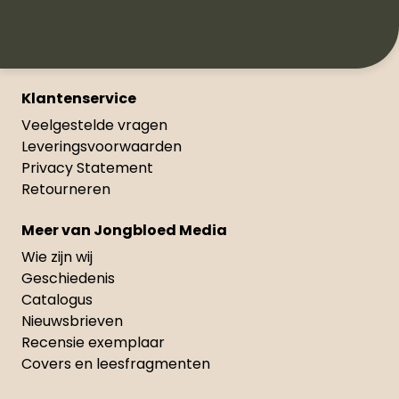
Klantenservice
Veelgestelde vragen
Leveringsvoorwaarden
Privacy Statement
Retourneren
Meer van Jongbloed Media
Wie zijn wij
Geschiedenis
Catalogus
Nieuwsbrieven
Recensie exemplaar
Covers en leesfragmenten