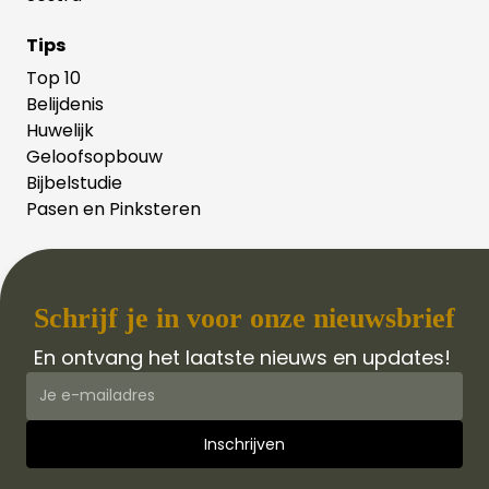
Tips
Top 10
Belijdenis
Huwelijk
Geloofsopbouw
Bijbelstudie
Pasen en Pinksteren
Schrijf je in voor onze nieuwsbrief
En ontvang het laatste nieuws en updates!