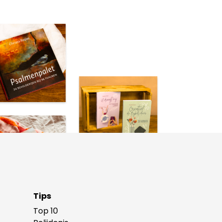
Tips
Top 10