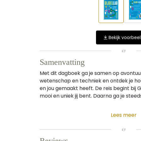
Bekijk voorbee
Samenvatting
Met dit dagboek ga je samen op avontuu
wetenschap en techniek en ontdek je ho
en jou gemaakt heeft. De reis begint bij
mooi en uniek jij bent. Daarna ga je steed
Lees meer
Reviews