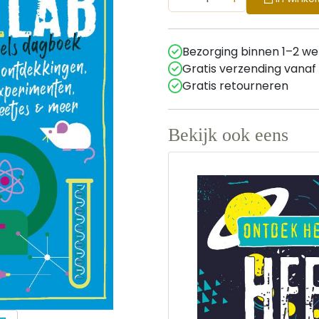
Bezorging binnen 1–2 w
Gratis verzending vanaf
Gratis retourneren
Bekijk ook eens