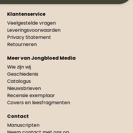
Klantenservice
Veelgestelde vragen
Leveringsvoorwaarden
Privacy Statement
Retourneren
Meer van Jongbloed Media
Wie zijn wij
Geschiedenis
Catalogus
Nieuwsbrieven
Recensie exemplaar
Covers en leesfragmenten
Contact
Manuscripten
Neem contact met ons op