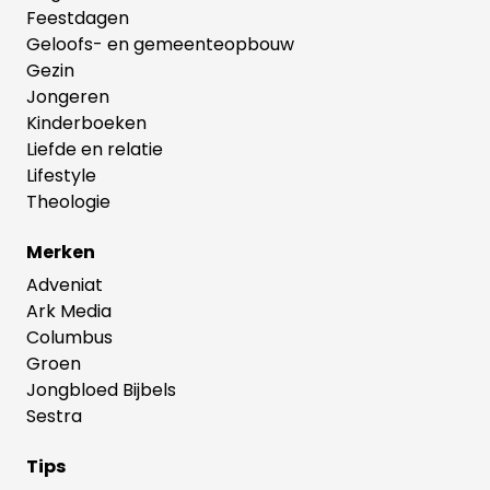
Feestdagen
Geloofs- en gemeenteopbouw
Gezin
Jongeren
Kinderboeken
Liefde en relatie
Lifestyle
Theologie
Merken
Adveniat
Ark Media
Columbus
Groen
Jongbloed Bijbels
Sestra
Tips