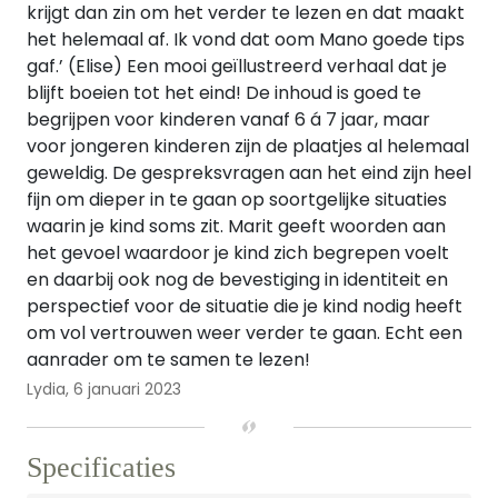
krijgt dan zin om het verder te lezen en dat maakt
het helemaal af. Ik vond dat oom Mano goede tips
gaf.’ (Elise) Een mooi geïllustreerd verhaal dat je
blijft boeien tot het eind! De inhoud is goed te
begrijpen voor kinderen vanaf 6 á 7 jaar, maar
voor jongeren kinderen zijn de plaatjes al helemaal
geweldig. De gespreksvragen aan het eind zijn heel
fijn om dieper in te gaan op soortgelijke situaties
waarin je kind soms zit. Marit geeft woorden aan
het gevoel waardoor je kind zich begrepen voelt
en daarbij ook nog de bevestiging in identiteit en
perspectief voor de situatie die je kind nodig heeft
om vol vertrouwen weer verder te gaan. Echt een
aanrader om te samen te lezen!
Lydia,
6 januari 2023
Specificaties