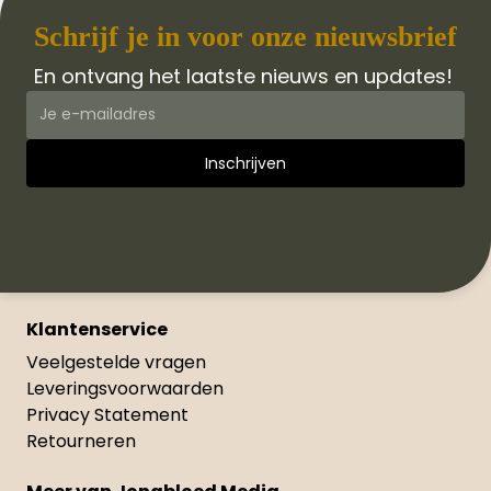
Schrijf je in voor onze nieuwsbrief
En ontvang het laatste nieuws en updates!
Klantenservice
Veelgestelde vragen
Leveringsvoorwaarden
Privacy Statement
Retourneren