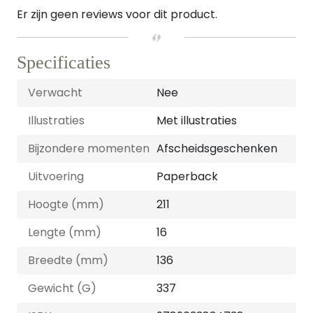
Er zijn geen reviews voor dit product.
Specificaties
Verwacht
Nee
Illustraties
Met illustraties
Bijzondere momenten
Afscheidsgeschenken
Uitvoering
Paperback
Hoogte (mm)
211
Lengte (mm)
16
Breedte (mm)
136
Gewicht (G)
337