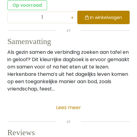
Op voorraad
+
In winkelwagen
Samenvatting
Als gezin samen de verbinding zoeken aan tafel en
in geloof? Dit kleurrijke dagboek is ervoor gemaakt
om samen voor of na het eten uit te lezen.
Herkenbare thema’s uit het dagelijks leven komen
op een toegankelijke manier aan bod, zoals
vriendschap, feest...
Lees meer
Reviews