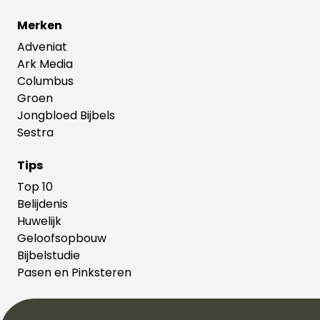
Merken
Adveniat
Ark Media
Columbus
Groen
Jongbloed Bijbels
Sestra
Tips
Top 10
Belijdenis
Huwelijk
Geloofsopbouw
Bijbelstudie
Pasen en Pinksteren