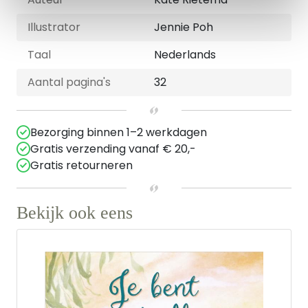
Illustrator
Jennie Poh
Taal
Nederlands
Aantal pagina's
32
Bezorging binnen 1–2 werkdagen
Gratis verzending vanaf € 20,-
Gratis retourneren
Bekijk ook eens