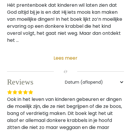
Hét prentenboek dat kinderen wil laten zien dat
God altijd bij je is en dat Hij iets moois kan maken
van moeilijke dingen! In het boek lijkt zo’n moeilijke
ervaring op een donkere krabbel die het kind
overal volgt, het gaat niet weg. Maar dan ontdekt
het ...
Lees meer
Reviews
Ook in het leven van kinderen gebeuren er dingen
die moeilijk zijn, die ze niet begrijpen of die ze boos,
bang of verdrietig maken. Dit boek legt het uit
alsof er allemaal donkere krabbels in je hoofd
zitten die niet zo maar weggaan en die maar