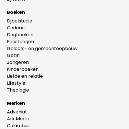
Boeken
Bijbelstudie
Cadeau
Dagboeken
Feestdagen
Geloofs- en gemeenteopbouw
Gezin
Jongeren
Kinderboeken
Liefde en relatie
Lifestyle
Theologie
Merken
Adveniat
Ark Media
Columbus