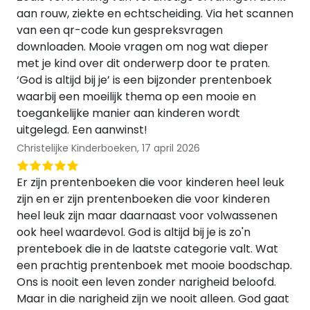
aan rouw, ziekte en echtscheiding. Via het scannen
van een qr-code kun gespreksvragen
downloaden. Mooie vragen om nog wat dieper
met je kind over dit onderwerp door te praten.
‘God is altijd bij je’ is een bijzonder prentenboek
waarbij een moeilijk thema op een mooie en
toegankelijke manier aan kinderen wordt
uitgelegd. Een aanwinst!
Christelijke Kinderboeken,
17 april 2026
Er zijn prentenboeken die voor kinderen heel leuk
zijn en er zijn prentenboeken die voor kinderen
heel leuk zijn maar daarnaast voor volwassenen
ook heel waardevol. God is altijd bij je is zo'n
prenteboek die in de laatste categorie valt. Wat
een prachtig prentenboek met mooie boodschap.
Ons is nooit een leven zonder narigheid beloofd.
Maar in die narigheid zijn we nooit alleen. God gaat