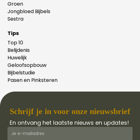
Groen
Jongbloed Bijbels
Sestra
Tips
Top 10
Belijdenis
Huwelijk
Geloofsopbouw
Bijbelstudie
Pasen en Pinksteren
Schrijf je in voor onze nieuwsbrief
En ontvang het laatste nieuws en updates!