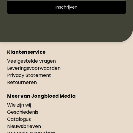
Klantenservice
Veelgestelde vragen
Leveringsvoorwaarden
Privacy Statement
Retourneren
Meer van Jongbloed Media
Wie zijn wij
Geschiedenis
Catalogus
Nieuwsbrieven