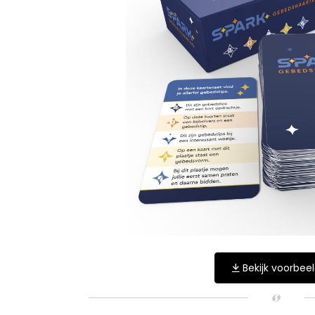
Bekijk voorbee