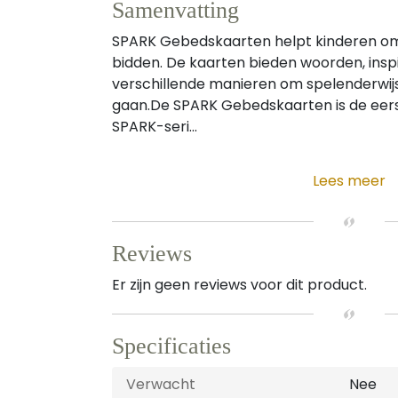
Samenvatting
SPARK Gebedskaarten helpt kinderen om 
bidden. De kaarten bieden woorden, insp
verschillende manieren om spelenderwij
gaan.De SPARK Gebedskaarten is de eers
SPARK-seri...
Lees meer
Reviews
Er zijn geen reviews voor dit product.
Specificaties
Verwacht
Nee