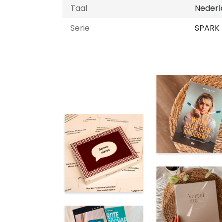
Taal
Nederl
Serie
SPARK