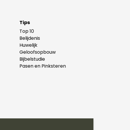
Tips
Top 10
Belijdenis
Huwelijk
Geloofsopbouw
Bijbelstudie
Pasen en Pinksteren