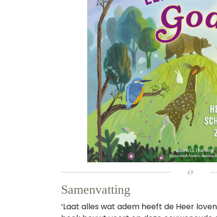
Samenvatting
‘Laat alles wat adem heeft de Heer loven!’ 