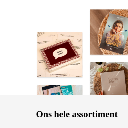
Ons hele assortiment