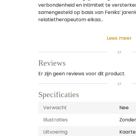
verbondenheid en intimiteit te versterke
samengesteld op basis van Feniks’ jarenl
relatietherapeutom elkaa...
Lees meer
Reviews
Er zijn geen reviews voor dit product.
Specificaties
Verwacht
Nee
Illustraties
Zonder 
Uitvoering
Kaarte