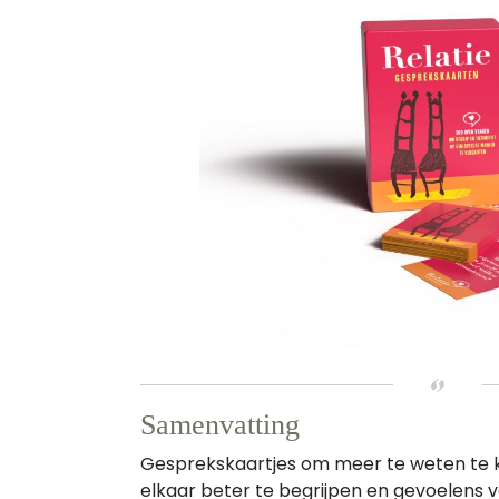
Samenvatting
Gesprekskaartjes om meer te weten te k
elkaar beter te begrijpen en gevoelens 