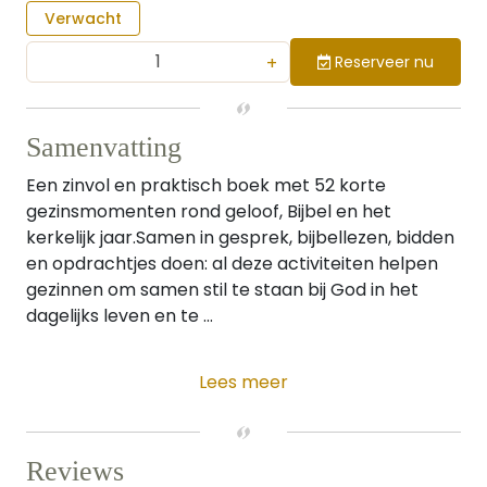
Verwacht
+
Reserveer nu
Samenvatting
Een zinvol en praktisch boek met 52 korte
gezinsmomenten rond geloof, Bijbel en het
kerkelijk jaar.Samen in gesprek, bijbellezen, bidden
en opdrachtjes doen: al deze activiteiten helpen
gezinnen om samen stil te staan bij God in het
dagelijks leven en te ...
Lees meer
Reviews