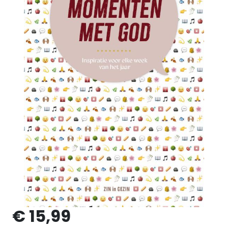
€ 15,99