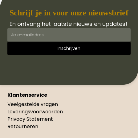
Schrijf je in voor onze nieuwsbrief
En ontvang het laatste nieuws en updates!
Klantenservice
Veelgestelde vragen
Leveringsvoorwaarden
Privacy Statement
Retourneren