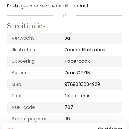
Er zijn geen reviews voor dit product.
Specificaties
Verwacht
Ja
Illustraties
Zonder Illustraties
Uitvoering
Paperback
Auteur
Zin in GEZIN
ISBN
9789033834929
Taal
Nederlands
NUR-code
707
Aantal pagina's
96