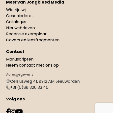
Meer van Jongbloed Media
Wie zijn wij
Geschiedenis
Catalogus
Nieuwsbrieven
Recensie exemplaar
Covers en leesfragmenten
Contact
Manuscripten
Neem contact met ons op
Adresgegevens
Celsiusweg 41, 8912 AM Leeuwarden
+31 (0)88 326 33 40
Volg ons