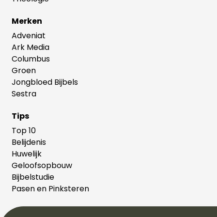
Merken
Adveniat
Ark Media
Columbus
Groen
Jongbloed Bijbels
Sestra
Tips
Top 10
Belijdenis
Huwelijk
Geloofsopbouw
Bijbelstudie
Pasen en Pinksteren