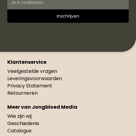
Klantenservice
Veelgestelde vragen
Leveringsvoorwaarden
Privacy Statement
Retourneren
Meer van Jongbloed Media
Wie zijn wij
Geschiedenis
Catalogus