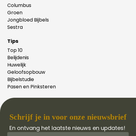
Columbus
Groen
Jongbloed Bijbels
Sestra
Tips
Top 10
Belijdenis
Huwelijk
Geloofsopbouw
Bijbelstudie
Pasen en Pinksteren
Schrijf je in voor onze nieuwsbrief
En ontvang het laatste nieuws en updates!