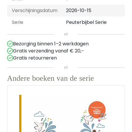
Verschijningsdatum
2026-10-15
Serie
Peuterbijbel Serie
Bezorging binnen 1–2 werkdagen
Gratis verzending vanaf € 20,-
Gratis retourneren
Andere boeken van de serie