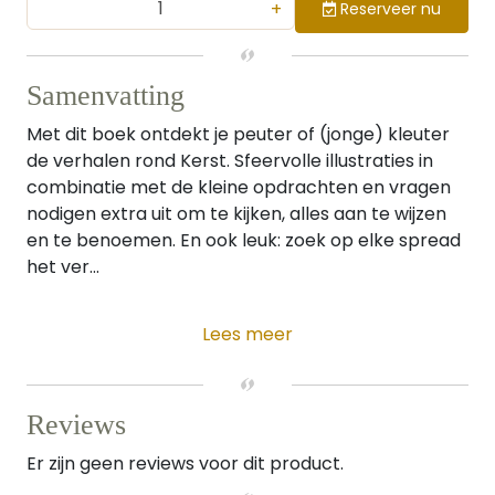
+
Reserveer nu
Samenvatting
Met dit boek ontdekt je peuter of (jonge) kleuter
de verhalen rond Kerst. Sfeervolle illustraties in
combinatie met de kleine opdrachten en vragen
nodigen extra uit om te kijken, alles aan te wijzen
en te benoemen. En ook leuk: zoek op elke spread
het ver...
Lees meer
Reviews
Er zijn geen reviews voor dit product.