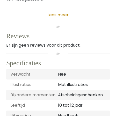
Lees meer
Reviews
Er zijn geen reviews voor dit product.
Specificaties
Verwacht
Nee
Illustraties
Met illustraties
Bijzondere momenten
Afscheidsgeschenken
Leeftijd
10 tot 12 jaar
Uitvoering
Hardback