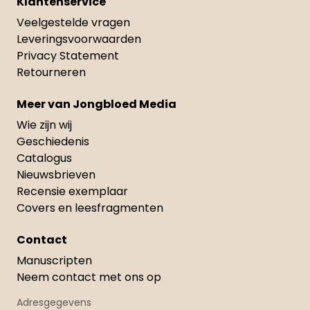
Klantenservice
Veelgestelde vragen
Leveringsvoorwaarden
Privacy Statement
Retourneren
Meer van Jongbloed Media
Wie zijn wij
Geschiedenis
Catalogus
Nieuwsbrieven
Recensie exemplaar
Covers en leesfragmenten
Contact
Manuscripten
Neem contact met ons op
Adresgegevens