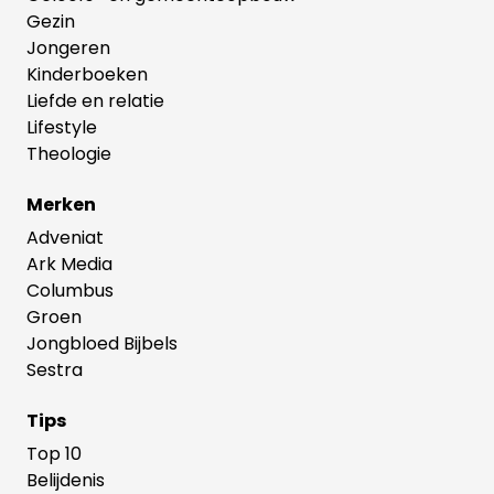
Gezin
Jongeren
Kinderboeken
Liefde en relatie
Lifestyle
Theologie
Merken
Adveniat
Ark Media
Columbus
Groen
Jongbloed Bijbels
Sestra
Tips
Top 10
Belijdenis