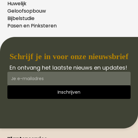
Huwelijk
Geloofsopbouw
Bijbelstudie
Pasen en Pinksteren
Schrijf je in voor onze nieuwsbrief
En ontvang het laatste nieuws en updates!