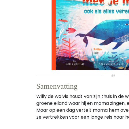
Samenvatting
Willy de walvis houdt van zijn thuis in de
groene eiland waar hij en mama zingen, e
Maar op een dag vertelt mama hem over
ze vertrekken voor een lange reis naar he