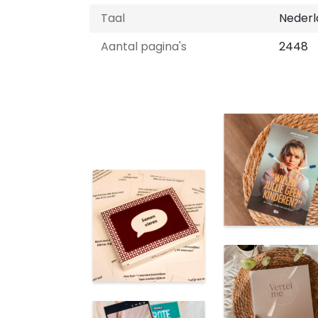
Taal
Nederl
Aantal pagina's
2448