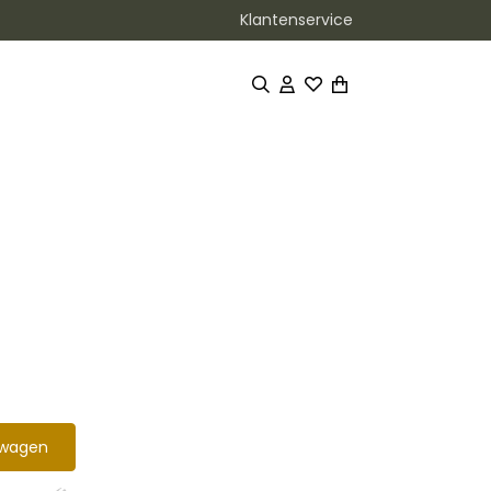
Klantenservice
lwagen