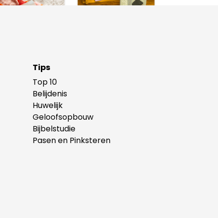
Tips
Top 10
Belijdenis
Huwelijk
Geloofsopbouw
Bijbelstudie
Pasen en Pinksteren