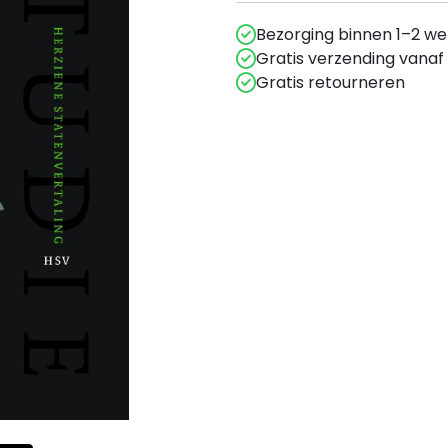
Bezorging binnen 1–2 w
Gratis verzending vanaf
Gratis retourneren