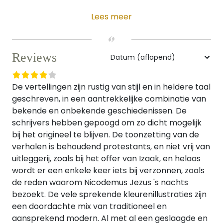
Lees meer
Reviews
De vertellingen zijn rustig van stijl en in heldere taal
geschreven, in een aantrekkelijke combinatie van
bekende en onbekende geschiedenissen. De
schrijvers hebben gepoogd om zo dicht mogelijk
bij het origineel te blijven. De toonzetting van de
verhalen is behoudend protestants, en niet vrij van
uitleggerij, zoals bij het offer van Izaak, en helaas
wordt er een enkele keer iets bij verzonnen, zoals
de reden waarom Nicodemus Jezus 's nachts
bezoekt. De vele sprekende kleurenillustraties zijn
een doordachte mix van traditioneel en
aansprekend modern. Al met al een geslaagde en