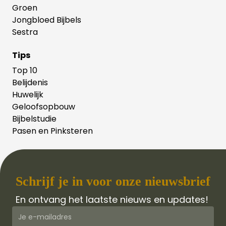
Groen
Jongbloed Bijbels
Sestra
Tips
Top 10
Belijdenis
Huwelijk
Geloofsopbouw
Bijbelstudie
Pasen en Pinksteren
Schrijf je in voor onze nieuwsbrief
En ontvang het laatste nieuws en updates!