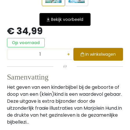
Bekijk voorbeeld
€ 34,99
Op voorraad
+
In winkelwagen
Samenvatting
Het geven van een kinderbijbel bij de geboorte of
doop van een (klein)kind is een waardevol gebaar.
Deze uitgave is extra bijzonder door de
uitzonderlijk fraaie illustraties van Marjolein Hund.In
de drukte van het gezinsleven is de gezamenlijke
bijbellezi...