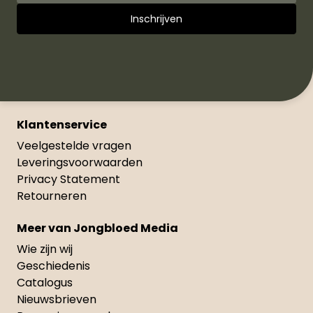
Klantenservice
Veelgestelde vragen
Leveringsvoorwaarden
Privacy Statement
Retourneren
Meer van Jongbloed Media
Wie zijn wij
Geschiedenis
Catalogus
Nieuwsbrieven