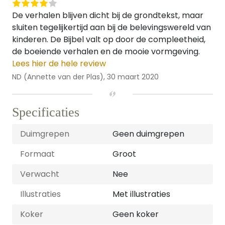
De verhalen blijven dicht bij de grondtekst, maar
sluiten tegelijkertijd aan bij de belevingswereld van
kinderen. De Bijbel valt op door de compleetheid,
de boeiende verhalen en de mooie vormgeving.
Lees hier de hele review
ND (Annette van der Plas),
30 maart 2020
Specificaties
Duimgrepen
Geen duimgrepen
Formaat
Groot
Verwacht
Nee
Illustraties
Met illustraties
Koker
Geen koker