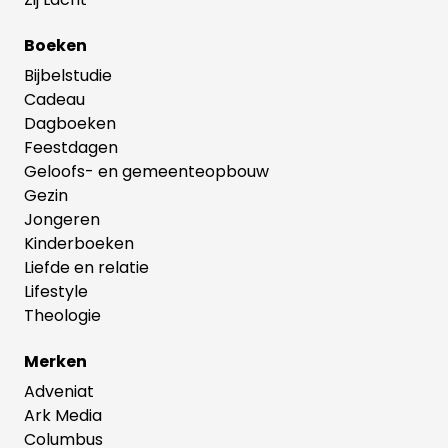
Boeken
Bijbelstudie
Cadeau
Dagboeken
Feestdagen
Geloofs- en gemeenteopbouw
Gezin
Jongeren
Kinderboeken
Liefde en relatie
Lifestyle
Theologie
Merken
Adveniat
Ark Media
Columbus