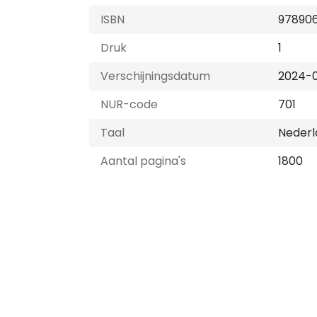
ISBN
97890
Druk
1
Verschijningsdatum
2024-
NUR-code
701
Taal
Nederl
Aantal pagina's
1800