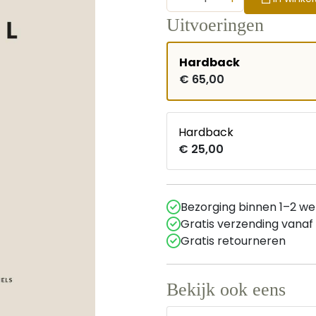
Uitvoeringen
Hardback
€ 65,00
Hardback
€ 25,00
Bezorging binnen 1–2 w
Gratis verzending vanaf
Gratis retourneren
Bekijk ook eens