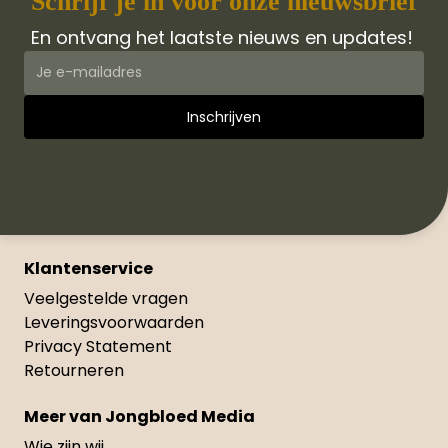
Schrijf je in voor onze nieuwsbrief
En ontvang het laatste nieuws en updates!
Klantenservice
Veelgestelde vragen
Leveringsvoorwaarden
Privacy Statement
Retourneren
Meer van Jongbloed Media
Wie zijn wij