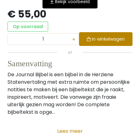
Bekijk voorbeeld
€ 55,00
Op voorraad
+
In winkelwagen
Samenvatting
De Journal Bijbel is een bijbel in de Herziene
Statenvertaling met extra ruimte om persoonlijke
notities te maken bij een bijbeltekst die je raakt,
inspireert, motiveert. Die vanwege zijn fraaie
uiterlijk gezien mag worden! De complete
bijbeltekst is opge...
Lees meer