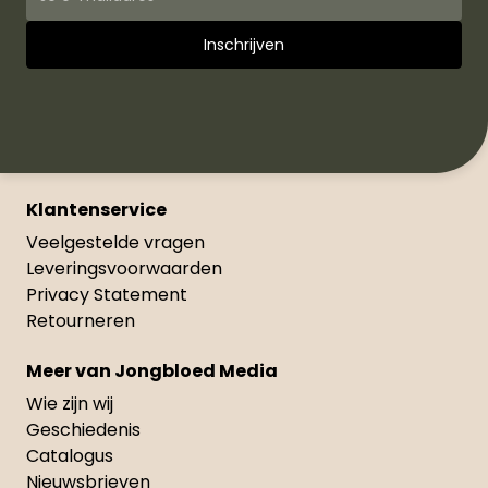
Klantenservice
Veelgestelde vragen
Leveringsvoorwaarden
Privacy Statement
Retourneren
Meer van Jongbloed Media
Wie zijn wij
Geschiedenis
Catalogus
Nieuwsbrieven