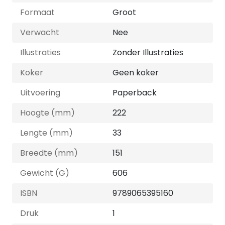
Formaat
Groot
Verwacht
Nee
Illustraties
Zonder Illustraties
Koker
Geen koker
Uitvoering
Paperback
Hoogte (mm)
222
Lengte (mm)
33
Breedte (mm)
151
Gewicht (G)
606
ISBN
9789065395160
Druk
1