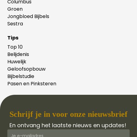
Columbus
Groen
Jongbloed Bijbels
Sestra
Tips
Top 10
Belijdenis
Huwelijk
Geloofsopbouw
Bijbelstudie
Pasen en Pinksteren
Schrijf je in voor onze nieuwsbrief
En ontvang het laatste nieuws en updates!