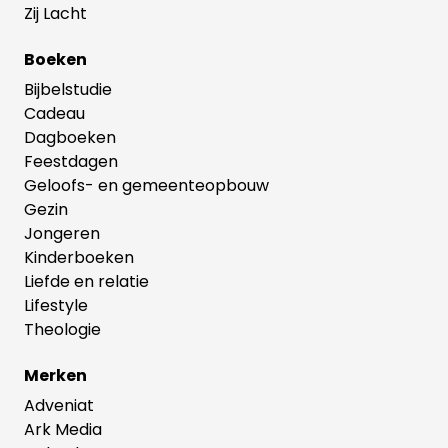
Zij Lacht
Boeken
Bijbelstudie
Cadeau
Dagboeken
Feestdagen
Geloofs- en gemeenteopbouw
Gezin
Jongeren
Kinderboeken
Liefde en relatie
Lifestyle
Theologie
Merken
Adveniat
Ark Media