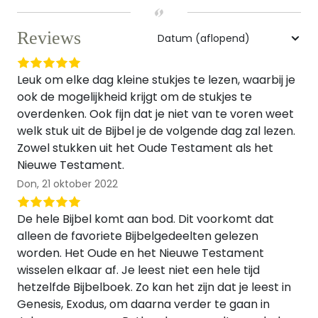
Reviews
Leuk om elke dag kleine stukjes te lezen, waarbij je
ook de mogelijkheid krijgt om de stukjes te
overdenken. Ook fijn dat je niet van te voren weet
welk stuk uit de Bijbel je de volgende dag zal lezen.
Zowel stukken uit het Oude Testament als het
Nieuwe Testament.
Don,
21 oktober 2022
De hele Bijbel komt aan bod. Dit voorkomt dat
alleen de favoriete Bijbelgedeelten gelezen
worden. Het Oude en het Nieuwe Testament
wisselen elkaar af. Je leest niet een hele tijd
hetzelfde Bijbelboek. Zo kan het zijn dat je leest in
Genesis, Exodus, om daarna verder te gaan in