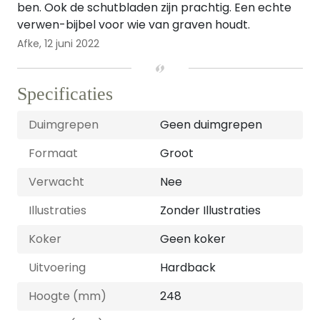
ben. Ook de schutbladen zijn prachtig. Een echte
verwen-bijbel voor wie van graven houdt.
Afke,
12 juni 2022
Specificaties
Duimgrepen
Geen duimgrepen
Formaat
Groot
Verwacht
Nee
Illustraties
Zonder Illustraties
Koker
Geen koker
Uitvoering
Hardback
Hoogte (mm)
248