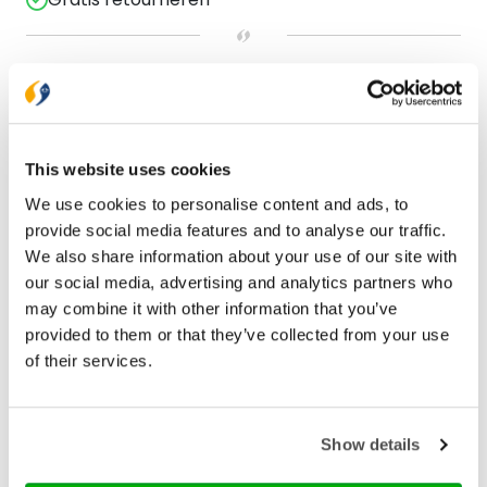
Bekijk ook eens
This website uses cookies
We use cookies to personalise content and ads, to
provide social media features and to analyse our traffic.
We also share information about your use of our site with
our social media, advertising and analytics partners who
may combine it with other information that you’ve
provided to them or that they’ve collected from your use
of their services.
Jongbloed
Show details
Journal Bijbel