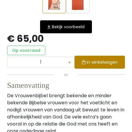
Bekijk voorbeeld
€ 65,00
Op voorraad
+
In winkelwagen
Samenvatting
De Vrouwenbijbel brengt bekende en minder
bekende Bijbelse vrouwen voor het voetlicht en
nodigt vrouwen van vandaag uit bewust te leven in
afhankelijkheid van God. De vele extra’s gaan
vooral in op de relatie die God met ons heeft en
onze onderlinge relat...