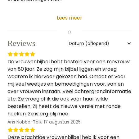
Lees meer
Reviews
De vrouwenbijbel hebt besteld voor een mevrouw
van 80 jaar. Ze zag mijn bijbel liggen en vroeg
waarom ik hiervoor gekozen had. Omdat er voor
mij veel weetjes en bemoedigingen voor, van en
over vrouwen instaan. Veel achtergrondinformatie
etc. Ze vroeg of ik die ook voor haar wilde
bestellen. Zij heeft de nieuwe versie met ronde
hoeken. Ze is erg blij mee
Ans Nobbe-Tolk,
17 augustus 2025
Deze prachtige vrouwenbijbel heb ik voor een