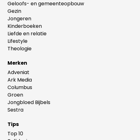
Geloofs- en gemeenteopbouw
Gezin
Jongeren
Kinderboeken
Liefde en relatie
Lifestyle
Theologie
Merken
Adveniat
Ark Media
Columbus
Groen
Jongbloed Bijbels
Sestra
Tips
Top 10