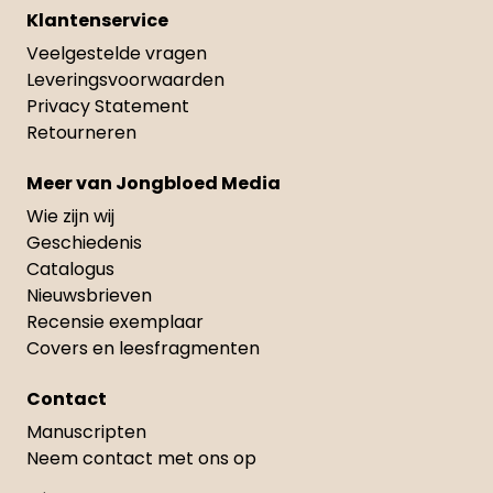
Klantenservice
Veelgestelde vragen
Leveringsvoorwaarden
Privacy Statement
Retourneren
Meer van Jongbloed Media
Wie zijn wij
Geschiedenis
Catalogus
Nieuwsbrieven
Recensie exemplaar
Covers en leesfragmenten
Contact
Manuscripten
Neem contact met ons op