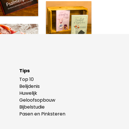
Tips
Top 10
Belijdenis
Huwelijk
Geloofsopbouw
Bijbelstudie
Pasen en Pinksteren