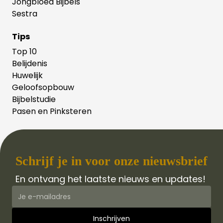
Jongbloed Bijbels
Sestra
Tips
Top 10
Belijdenis
Huwelijk
Geloofsopbouw
Bijbelstudie
Pasen en Pinksteren
Schrijf je in voor onze nieuwsbrief
En ontvang het laatste nieuws en updates!