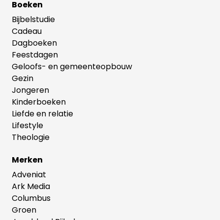
Boeken
Bijbelstudie
Cadeau
Dagboeken
Feestdagen
Geloofs- en gemeenteopbouw
Gezin
Jongeren
Kinderboeken
Liefde en relatie
Lifestyle
Theologie
Merken
Adveniat
Ark Media
Columbus
Groen