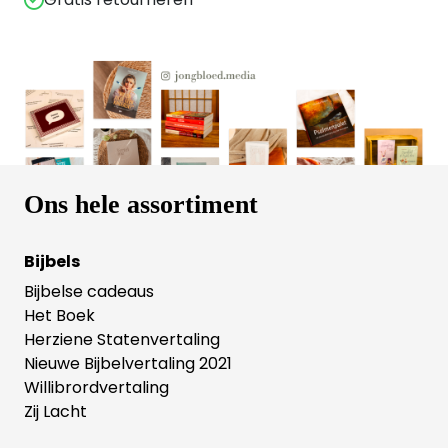
Ons hele assortiment
Bijbels
Bijbelse cadeaus
Het Boek
Herziene Statenvertaling
Nieuwe Bijbelvertaling 2021
Willibrordvertaling
Zij Lacht