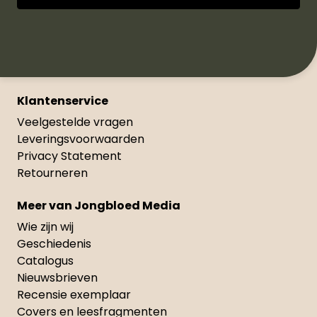
Klantenservice
Veelgestelde vragen
Leveringsvoorwaarden
Privacy Statement
Retourneren
Meer van Jongbloed Media
Wie zijn wij
Geschiedenis
Catalogus
Nieuwsbrieven
Recensie exemplaar
Covers en leesfragmenten