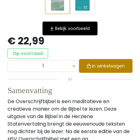
Bekijk voorbeeld
€ 22,99
Op voorraad
+
In winkelwagen
Samenvatting
De Overschrijfbijbel is een meditatieve en
creatieve manier om de Bijbel te lezen. Deze
uitgave van de Bijbel in de Herziene
Statenvertaling brengt de eeuwenoude teksten
nog dichter bij de lezer. Na de eerste editie van de
HSV Overschrijfbijbel met een aa...