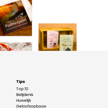
Tips
Top 10
Belijdenis
Huwelijk
Geloofsopbouw