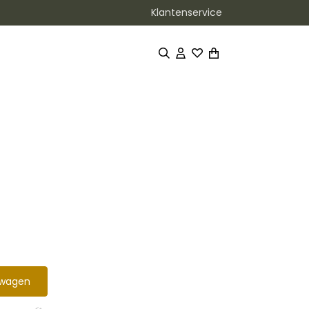
Klantenservice
lwagen