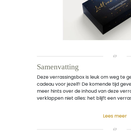
Samenvatting
Deze verrassingsbox is leuk om weg te g
cadeau voor jezelf! De komende tijd geve
meer hints over de inhoud van deze verr
verklappen niet alles: het blijft een verras
Lees meer