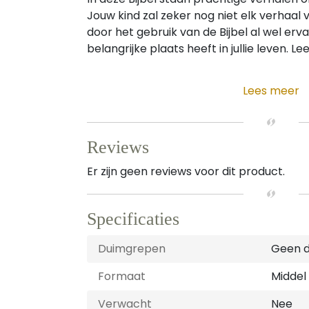
Jouw kind zal zeker nog niet elk verhaal
door het gebruik van de Bijbel al wel er
belangrijke plaats heeft in jullie leven. L
Lees meer
Reviews
Er zijn geen reviews voor dit product.
Specificaties
Duimgrepen
Geen 
Formaat
Middel
Verwacht
Nee