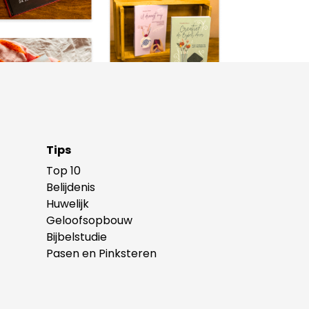
Tips
Top 10
Belijdenis
Huwelijk
Geloofsopbouw
Bijbelstudie
Pasen en Pinksteren