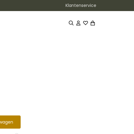
Klantenservice
lwagen