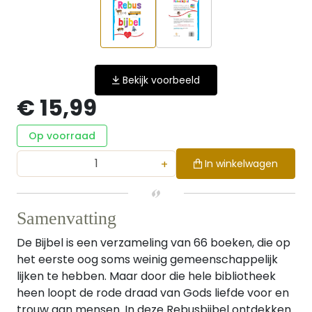
Bekijk voorbeeld
€ 15,99
Op voorraad
+
In winkelwagen
Samenvatting
De Bijbel is een verzameling van 66 boeken, die op
het eerste oog soms weinig gemeenschappelijk
lijken te hebben. Maar door die hele bibliotheek
heen loopt de rode draad van Gods liefde voor en
trouw aan mensen. In deze Rebusbijbel ontdekken