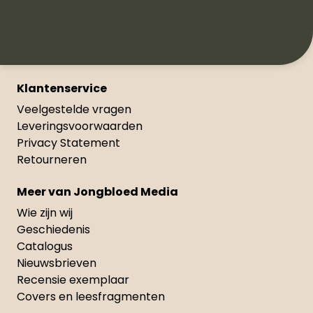
Klantenservice
Veelgestelde vragen
Leveringsvoorwaarden
Privacy Statement
Retourneren
Meer van Jongbloed Media
Wie zijn wij
Geschiedenis
Catalogus
Nieuwsbrieven
Recensie exemplaar
Covers en leesfragmenten