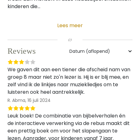
kinderen die...
Lees meer
Reviews
We gaven dit aan een tiener die afscheid nam van
groep 8 maar niet zo'n lezer is. Hij is er blij mee, en
zelf vind ik de linkjes naar muziekliedjes om te
luisteren ook heel aantrekkelijk.
R. Abma,
16 juli 2024
Leuk boek! De combinatie van bijbelverhalen én
de interactieve verwerking via de rebus maakt dit
een prettig boek om voor het slapengaan te
lezen. Aanrader, voor kinderen vanaf 7 jaar.