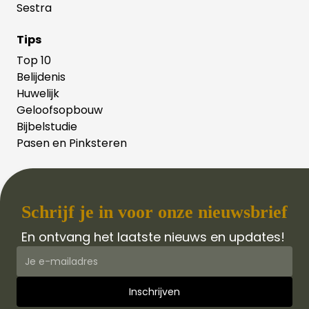
Sestra
Tips
Top 10
Belijdenis
Huwelijk
Geloofsopbouw
Bijbelstudie
Pasen en Pinksteren
Schrijf je in voor onze nieuwsbrief
En ontvang het laatste nieuws en updates!