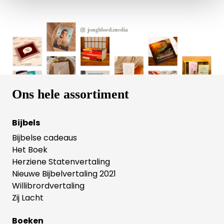
Ons hele assortiment
Bijbels
Bijbelse cadeaus
Het Boek
Herziene Statenvertaling
Nieuwe Bijbelvertaling 2021
Willibrordvertaling
Zij Lacht
Boeken