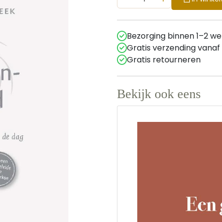
Bezorging binnen 1–2 w
Gratis verzending vanaf
Gratis retourneren
Bekijk ook eens