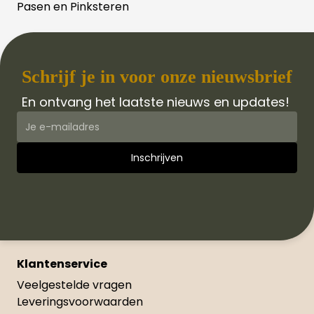
Pasen en Pinksteren
Schrijf je in voor onze nieuwsbrief
En ontvang het laatste nieuws en updates!
Klantenservice
Veelgestelde vragen
Leveringsvoorwaarden