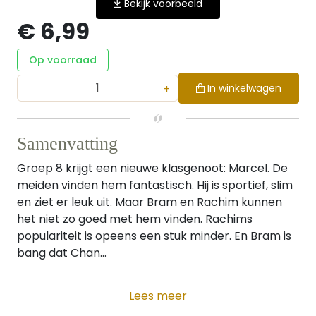
Bekijk voorbeeld
€ 6,99
Op voorraad
+
In winkelwagen
Samenvatting
Groep 8 krijgt een nieuwe klasgenoot: Marcel. De
meiden vinden hem fantastisch. Hij is sportief, slim
en ziet er leuk uit. Maar Bram en Rachim kunnen
het niet zo goed met hem vinden. Rachims
populariteit is opeens een stuk minder. En Bram is
bang dat Chan...
Lees meer