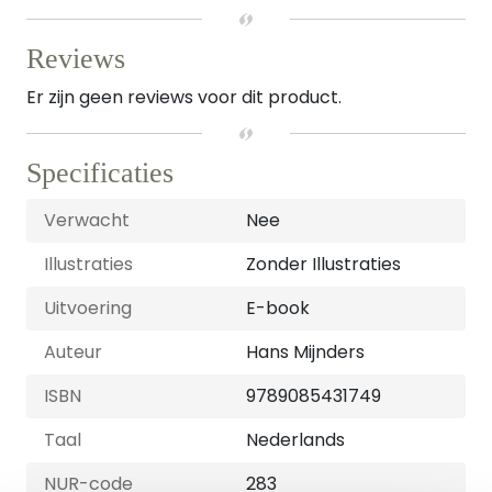
Reviews
Er zijn geen reviews voor dit product.
Specificaties
Verwacht
Nee
Illustraties
Zonder Illustraties
Uitvoering
E-book
Auteur
Hans Mijnders
ISBN
9789085431749
Taal
Nederlands
NUR-code
283