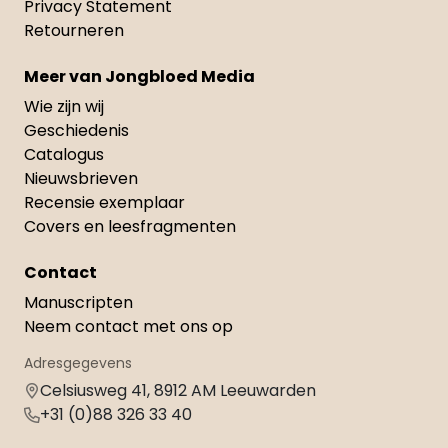
Privacy Statement
Retourneren
Meer van Jongbloed Media
Wie zijn wij
Geschiedenis
Catalogus
Nieuwsbrieven
Recensie exemplaar
Covers en leesfragmenten
Contact
Manuscripten
Neem contact met ons op
Adresgegevens
Celsiusweg 41, 8912 AM Leeuwarden
+31 (0)88 326 33 40