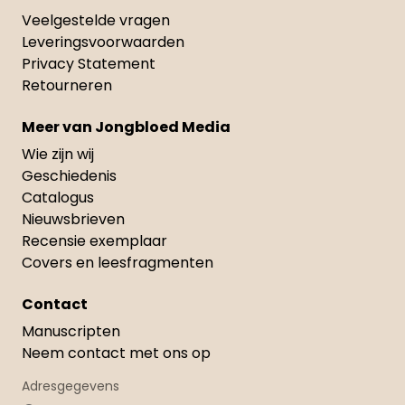
Veelgestelde vragen
Leveringsvoorwaarden
Privacy Statement
Retourneren
Meer van Jongbloed Media
Wie zijn wij
Geschiedenis
Catalogus
Nieuwsbrieven
Recensie exemplaar
Covers en leesfragmenten
Contact
Manuscripten
Neem contact met ons op
Adresgegevens