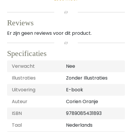
Reviews
Er zijn geen reviews voor dit product.
Specificaties
Verwacht
Nee
Illustraties
Zonder Illustraties
Uitvoering
E-book
Auteur
Corien Oranje
ISBN
9789085431893
Taal
Nederlands