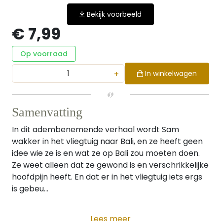
Bekijk voorbeeld
€ 7,99
Op voorraad
+
In winkelwagen
Samenvatting
In dit adembenemende verhaal wordt Sam
wakker in het vliegtuig naar Bali, en ze heeft geen
idee wie ze is en wat ze op Bali zou moeten doen.
Ze weet alleen dat ze gewond is en verschrikkelijke
hoofdpijn heeft. En dat er in het vliegtuig iets ergs
is gebeu...
Lees meer