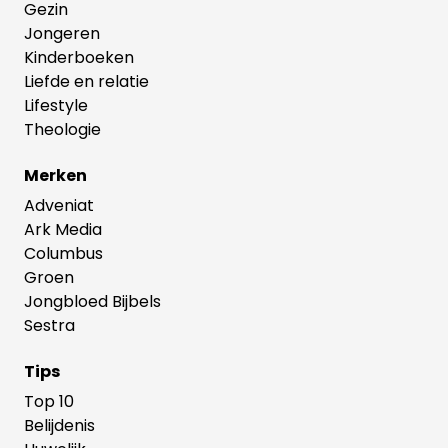
Gezin
Jongeren
Kinderboeken
Liefde en relatie
Lifestyle
Theologie
Merken
Adveniat
Ark Media
Columbus
Groen
Jongbloed Bijbels
Sestra
Tips
Top 10
Belijdenis