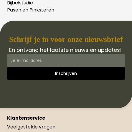
Bijbelstudie
Pasen en Pinksteren
Schrijf je in voor onze nieuwsbrief
En ontvang het laatste nieuws en updates!
Klantenservice
Veelgestelde vragen