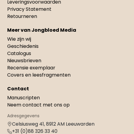
Leveringsvoorwaarden
Privacy Statement
Retourneren
Meer van Jongbloed Media
Wie zijn wij
Geschiedenis
Catalogus
Nieuwsbrieven
Recensie exemplaar
Covers en leesfragmenten
Contact
Manuscripten
Neem contact met ons op
Adresgegevens
Celsiusweg 41, 8912 AM Leeuwarden
+31 (0)88 326 33 40