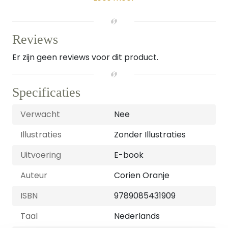
Reviews
Er zijn geen reviews voor dit product.
Specificaties
Verwacht
Nee
Illustraties
Zonder Illustraties
Uitvoering
E-book
Auteur
Corien Oranje
ISBN
9789085431909
Taal
Nederlands