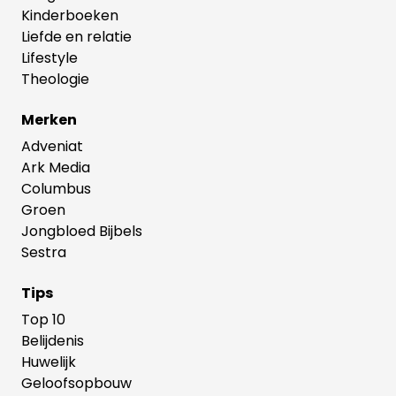
Kinderboeken
Liefde en relatie
Lifestyle
Theologie
Merken
Adveniat
Ark Media
Columbus
Groen
Jongbloed Bijbels
Sestra
Tips
Top 10
Belijdenis
Huwelijk
Geloofsopbouw