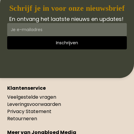
Schrijf je in voor onze nieuwsbrief
En ontvang het laatste nieuws en updates!
Klantenservice
Veelgestelde vragen
Leveringsvoorwaarden
Privacy Statement
Retourneren
Meer van Jongbloed Media