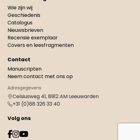
Wie zijn wij
Geschiedenis
Catalogus
Nieuwsbrieven
Recensie exemplaar
Covers en leesfragmenten
Contact
Manuscripten
Neem contact met ons op
Adresgegevens
Celsiusweg 41, 8912 AM Leeuwarden
+31 (0)88 326 33 40
Volg ons