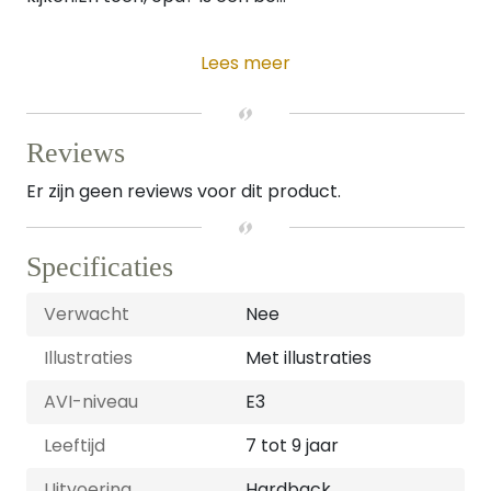
Lees meer
Reviews
Er zijn geen reviews voor dit product.
Specificaties
Verwacht
Nee
Illustraties
Met illustraties
AVI-niveau
E3
Leeftijd
7 tot 9 jaar
Uitvoering
Hardback