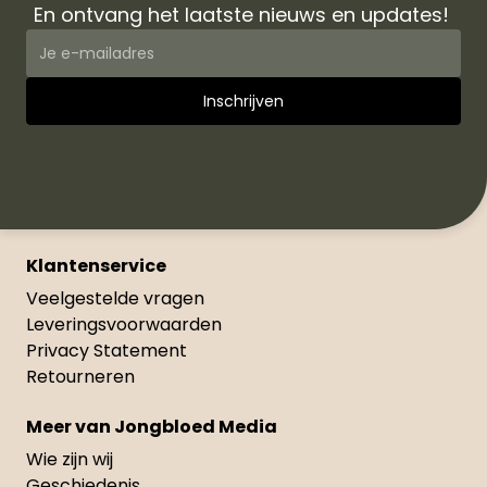
En ontvang het laatste nieuws en updates!
Klantenservice
Veelgestelde vragen
Leveringsvoorwaarden
Privacy Statement
Retourneren
Meer van Jongbloed Media
Wie zijn wij
Geschiedenis