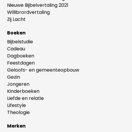
Nieuwe Bijbelvertaling 2021
Willibrordvertaling
Zij Lacht
Boeken
Bijbelstudie
Cadeau
Dagboeken
Feestdagen
Geloofs- en gemeenteopbouw
Gezin
Jongeren
Kinderboeken
Liefde en relatie
Lifestyle
Theologie
Merken