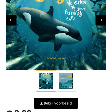
Bekijk voorbeeld