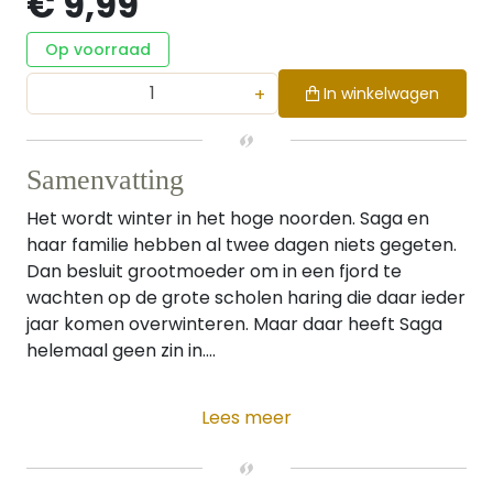
€ 9,99
Op voorraad
+
In winkelwagen
Samenvatting
Het wordt winter in het hoge noorden. Saga en
haar familie hebben al twee dagen niets gegeten.
Dan besluit grootmoeder om in een fjord te
wachten op de grote scholen haring die daar ieder
jaar komen overwinteren. Maar daar heeft Saga
helemaal geen zin in....
Lees meer