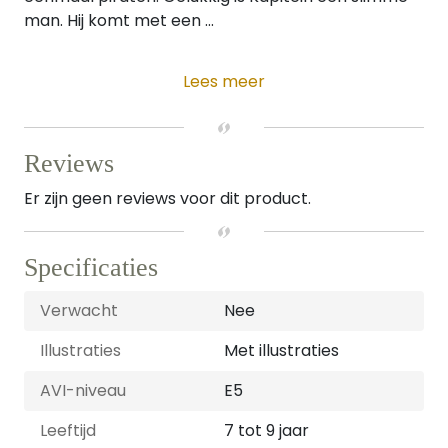
man. Hij komt met een ...
Lees meer
Reviews
Er zijn geen reviews voor dit product.
Specificaties
Verwacht
Nee
Illustraties
Met illustraties
AVI-niveau
E5
Leeftijd
7 tot 9 jaar