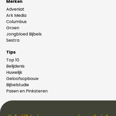
Merken
Adveniat
Ark Media
Columbus
Groen
Jongbloed Bijbels
Sestra
Tips
Top 10
Belijdenis
Huwelijk
Geloofsopbouw
Bijbelstudie
Pasen en Pinksteren