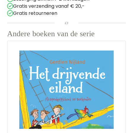
Gratis verzending vanaf € 20,-
Gratis retourneren
Andere boeken van de serie