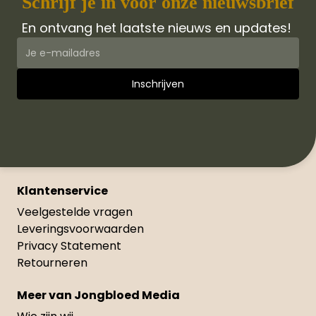
Schrijf je in voor onze nieuwsbrief
En ontvang het laatste nieuws en updates!
Klantenservice
Veelgestelde vragen
Leveringsvoorwaarden
Privacy Statement
Retourneren
Meer van Jongbloed Media