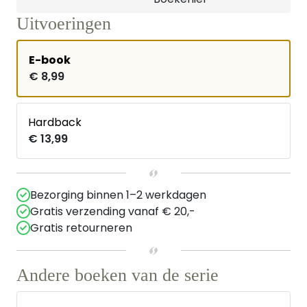
Uitvoeringen
E-book
€ 8,99
Hardback
€ 13,99
Bezorging binnen 1–2 werkdagen
Gratis verzending vanaf € 20,-
Gratis retourneren
Andere boeken van de serie