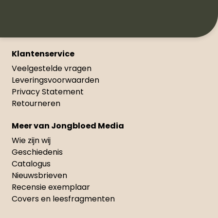
Klantenservice
Veelgestelde vragen
Leveringsvoorwaarden
Privacy Statement
Retourneren
Meer van Jongbloed Media
Wie zijn wij
Geschiedenis
Catalogus
Nieuwsbrieven
Recensie exemplaar
Covers en leesfragmenten