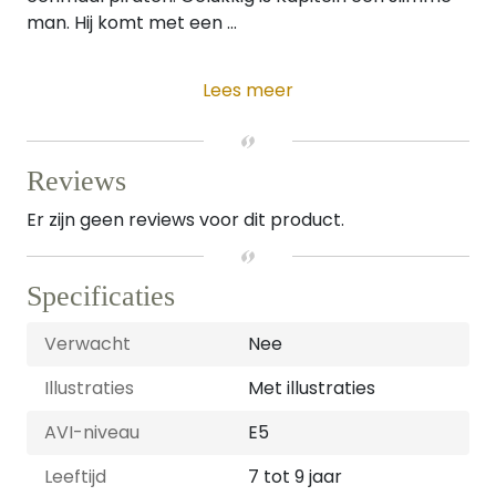
man. Hij komt met een ...
Lees meer
Reviews
Er zijn geen reviews voor dit product.
Specificaties
Verwacht
Nee
Illustraties
Met illustraties
AVI-niveau
E5
Leeftijd
7 tot 9 jaar