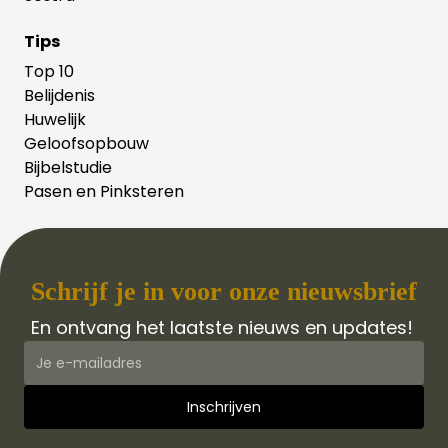
Tips
Top 10
Belijdenis
Huwelijk
Geloofsopbouw
Bijbelstudie
Pasen en Pinksteren
Schrijf je in voor onze nieuwsbrief
En ontvang het laatste nieuws en updates!