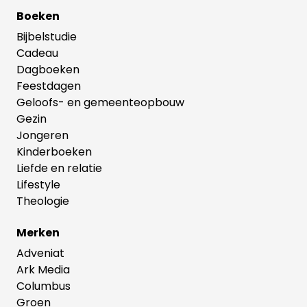
Boeken
Bijbelstudie
Cadeau
Dagboeken
Feestdagen
Geloofs- en gemeenteopbouw
Gezin
Jongeren
Kinderboeken
Liefde en relatie
Lifestyle
Theologie
Merken
Adveniat
Ark Media
Columbus
Groen