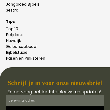
Jongbloed Bijbels
Sestra
Tips
Top 10
Belijdenis
Huwelijk
Geloofsopbouw
Bijbelstudie
Pasen en Pinksteren
Schrijf je in voor onze nieuwsbrief
En ontvang het laatste nieuws en updates!