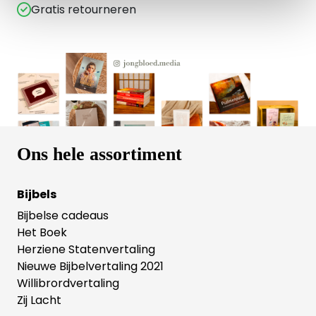
Gratis retourneren
Ons hele assortiment
Bijbels
Bijbelse cadeaus
Het Boek
Herziene Statenvertaling
Nieuwe Bijbelvertaling 2021
Willibrordvertaling
Zij Lacht