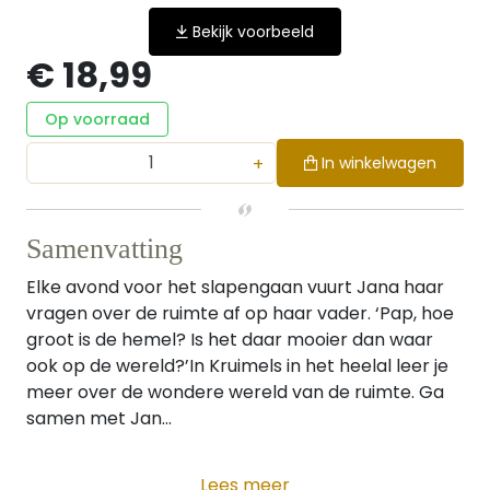
Bekijk voorbeeld
€ 18,99
Op voorraad
+
In winkelwagen
Samenvatting
Elke avond voor het slapengaan vuurt Jana haar
vragen over de ruimte af op haar vader. ‘Pap, hoe
groot is de hemel? Is het daar mooier dan waar
ook op de wereld?’In Kruimels in het heelal leer je
meer over de wondere wereld van de ruimte. Ga
samen met Jan...
Lees meer