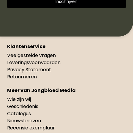
Klantenservice
Veelgestelde vragen
Leveringsvoorwaarden
Privacy Statement
Retourneren
Meer van Jongbloed Media
Wie zijn wij
Geschiedenis
Catalogus
Nieuwsbrieven
Recensie exemplaar