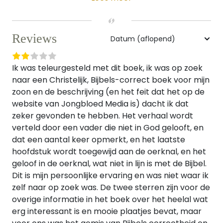
Reviews
Ik was teleurgesteld met dit boek, ik was op zoek
naar een Christelijk, Bijbels-correct boek voor mijn
zoon en de beschrijving (en het feit dat het op de
website van Jongbloed Media is) dacht ik dat
zeker gevonden te hebben. Het verhaal wordt
verteld door een vader die niet in God gelooft, en
dat een aantal keer opmerkt, en het laatste
hoofdstuk wordt toegewijd aan de oerknal, en het
geloof in de oerknal, wat niet in lijn is met de Bijbel.
Dit is mijn persoonlijke ervaring en was niet waar ik
zelf naar op zoek was. De twee sterren zijn voor de
overige informatie in het boek over het heelal wat
erg interessant is en mooie plaatjes bevat, maar