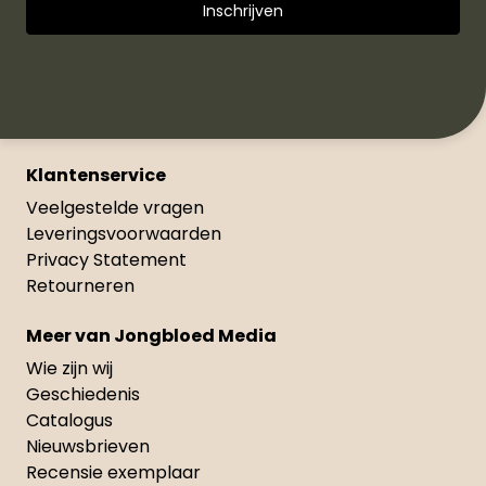
Klantenservice
Veelgestelde vragen
Leveringsvoorwaarden
Privacy Statement
Retourneren
Meer van Jongbloed Media
Wie zijn wij
Geschiedenis
Catalogus
Nieuwsbrieven
Recensie exemplaar