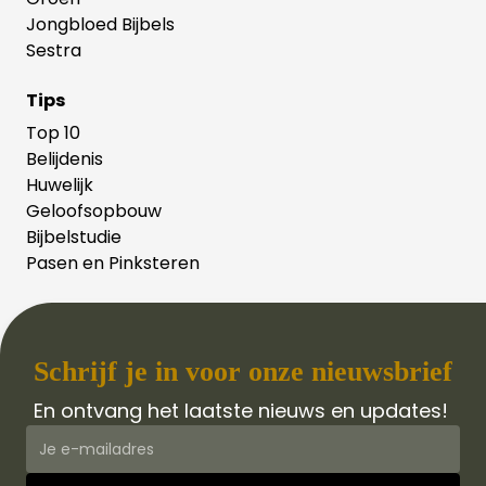
Jongbloed Bijbels
Sestra
Tips
Top 10
Belijdenis
Huwelijk
Geloofsopbouw
Bijbelstudie
Pasen en Pinksteren
Schrijf je in voor onze nieuwsbrief
En ontvang het laatste nieuws en updates!