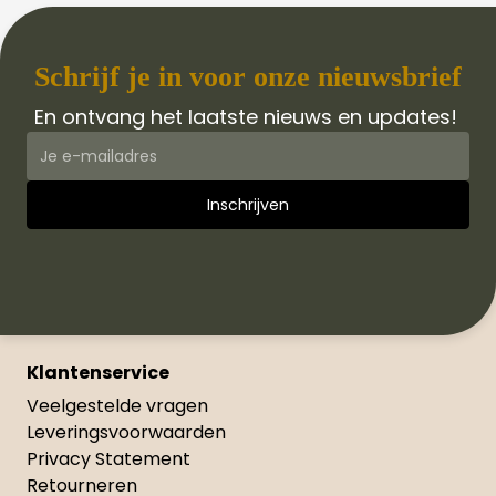
Schrijf je in voor onze nieuwsbrief
En ontvang het laatste nieuws en updates!
Klantenservice
Veelgestelde vragen
Leveringsvoorwaarden
Privacy Statement
Retourneren