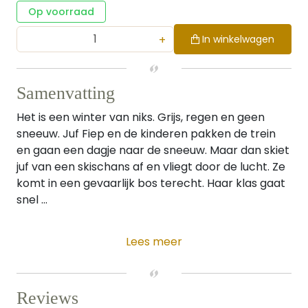
Op voorraad
+
In winkelwagen
Samenvatting
Het is een winter van niks. Grijs, regen en geen
sneeuw. Juf Fiep en de kinderen pakken de trein
en gaan een dagje naar de sneeuw. Maar dan skiet
juf van een skischans af en vliegt door de lucht. Ze
komt in een gevaarlijk bos terecht. Haar klas gaat
snel ...
Lees meer
Reviews