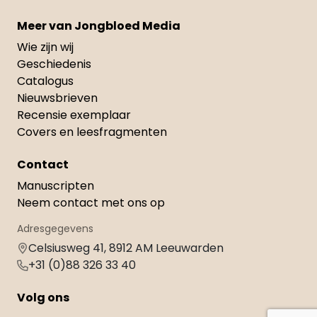
Meer van Jongbloed Media
Wie zijn wij
Geschiedenis
Catalogus
Nieuwsbrieven
Recensie exemplaar
Covers en leesfragmenten
Contact
Manuscripten
Neem contact met ons op
Adresgegevens
Celsiusweg 41, 8912 AM Leeuwarden
+31 (0)88 326 33 40
Volg ons