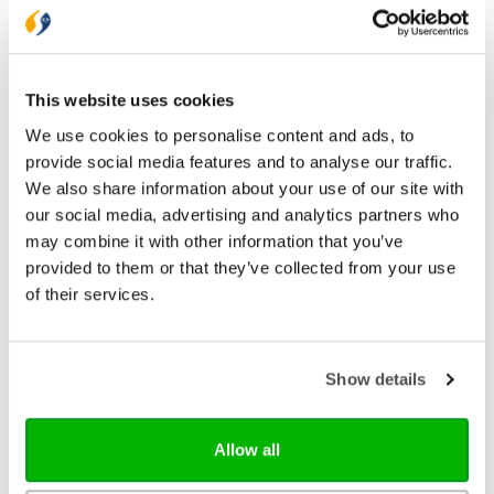
Gratis verzending vanaf € 20,-
Gratis retourneren
This website uses cookies
Bekijk ook eens
We use cookies to personalise content and ads, to
provide social media features and to analyse our traffic.
We also share information about your use of our site with
our social media, advertising and analytics partners who
may combine it with other information that you’ve
provided to them or that they’ve collected from your use
of their services.
Show details
Allow all
Columbus