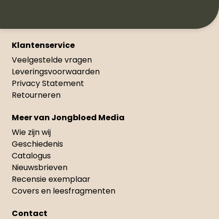
Klantenservice
Veelgestelde vragen
Leveringsvoorwaarden
Privacy Statement
Retourneren
Meer van Jongbloed Media
Wie zijn wij
Geschiedenis
Catalogus
Nieuwsbrieven
Recensie exemplaar
Covers en leesfragmenten
Contact