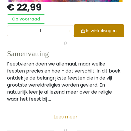
€ 22,99
Op voorraad
+
In winkelwagen
Samenvatting
Feestvieren doen we allemaal, maar welke
feesten precies en hoe – dat verschilt. In dit boek
ontdek je de belangrijkste feesten die in de vijf
grootste wereldreligies worden gevierd. En
natuurlijk leer je al lezend meer over de religie
waar het feest bij ...
Lees meer