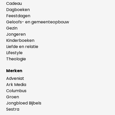
Cadeau
Dagboeken
Feestdagen
Geloofs- en gemeenteopbouw
Gezin
Jongeren
Kinderboeken
Liefde en relatie
Lifestyle
Theologie
Merken
Adveniat
Ark Media
Columbus
Groen
Jongbloed Bijbels
Sestra