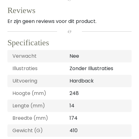
Reviews
Er zijn geen reviews voor dit product.
Specificaties
Verwacht
Nee
Illustraties
Zonder Illustraties
Uitvoering
Hardback
Hoogte (mm)
248
Lengte (mm)
14
Breedte (mm)
174
Gewicht (G)
410