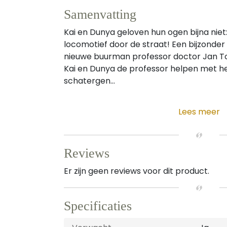
Samenvatting
Kai en Dunya geloven hun ogen bijna niet:
locomotief door de straat! Een bijzonder
nieuwe buurman professor doctor Jan To
Kai en Dunya de professor helpen met 
schatergen...
Lees meer
Reviews
Er zijn geen reviews voor dit product.
Specificaties