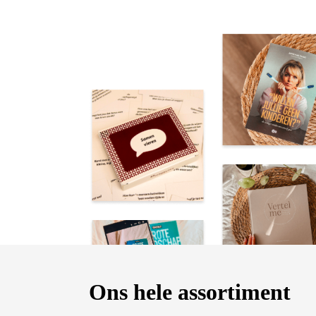
Ons hele assortiment